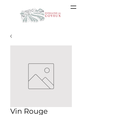
Vin Rouge