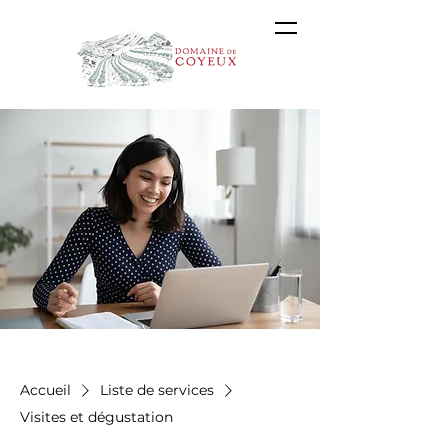
Accueil
Liste de services
Visites et dégustation